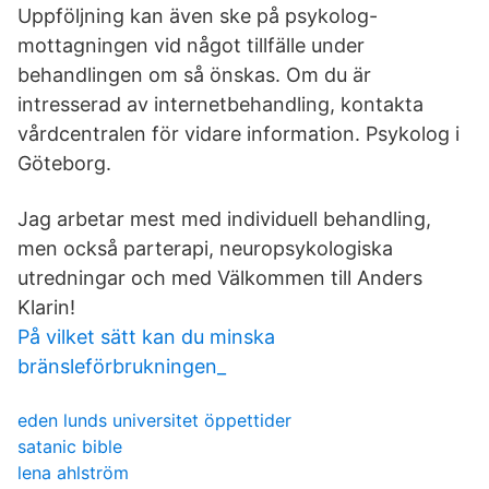
Uppföljning kan även ske på psykolog-
mottagningen vid något tillfälle under
behandlingen om så önskas. Om du är
intresserad av internetbehandling, kontakta
vårdcentralen för vidare information. Psykolog i
Göteborg.
Jag arbetar mest med individuell behandling,
men också parterapi, neuropsykologiska
utredningar och med Välkommen till Anders
Klarin!
På vilket sätt kan du minska
bränsleförbrukningen_
eden lunds universitet öppettider
satanic bible
lena ahlström