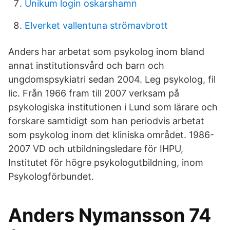
Unikum login oskarshamn
Elverket vallentuna strömavbrott
Anders har arbetat som psykolog inom bland
annat institutionsvård och barn och
ungdomspsykiatri sedan 2004. Leg psykolog, fil
lic. Från 1966 fram till 2007 verksam på
psykologiska institutionen i Lund som lärare och
forskare samtidigt som han periodvis arbetat
som psykolog inom det kliniska området. 1986-
2007 VD och utbildningsledare för IHPU,
Institutet för högre psykologutbildning, inom
Psykologförbundet.
Anders Nymansson 74