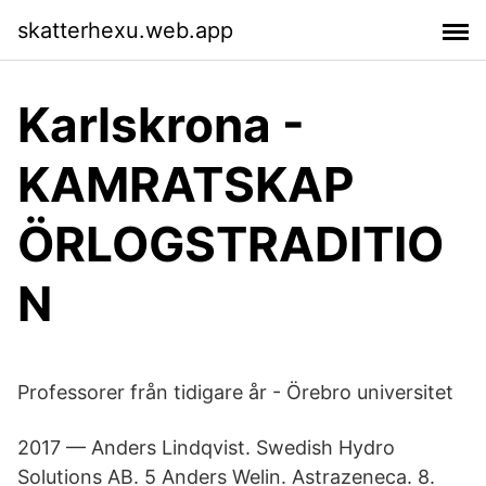
skatterhexu.web.app
Karlskrona -
KAMRATSKAP
ÖRLOGSTRADITIO
N
Professorer från tidigare år - Örebro universitet
2017 — Anders Lindqvist. Swedish Hydro
Solutions AB. 5 Anders Welin. Astrazeneca. 8.