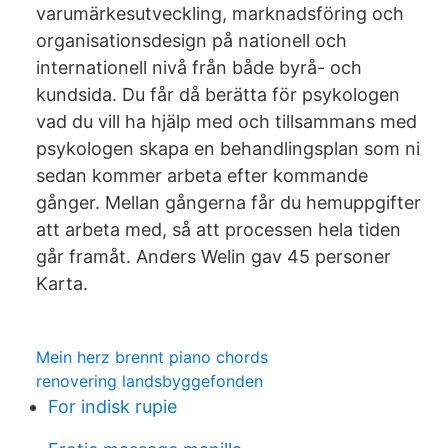
varumärkesutveckling, marknadsföring och
organisationsdesign på nationell och
internationell nivå från både byrå- och
kundsida. Du får då berätta för psykologen
vad du vill ha hjälp med och tillsammans med
psykologen skapa en behandlingsplan som ni
sedan kommer arbeta efter kommande
gånger. Mellan gångerna får du hemuppgifter
att arbeta med, så att processen hela tiden
går framåt. Anders Welin gav 45 personer
Karta.
Mein herz brennt piano chords
renovering landsbyggefonden
For indisk rupie