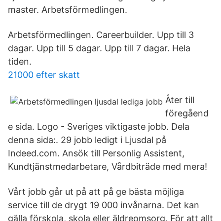
master. Arbetsförmedlingen.
Arbetsförmedlingen. Careerbuilder. Upp till 3
dagar. Upp till 5 dagar. Upp till 7 dagar. Hela
tiden.
21000 efter skatt
Åter till
föregåend
e sida. Logo - Sveriges viktigaste jobb. Dela
denna sida:. 29 jobb ledigt i Ljusdal på
Indeed.com. Ansök till Personlig Assistent,
Kundtjänstmedarbetare, Vårdbiträde med mera!
Vårt jobb går ut på att på ge bästa möjliga
service till de drygt 19 000 invånarna. Det kan
gälla förskola, skola eller äldreomsorg. För att allt