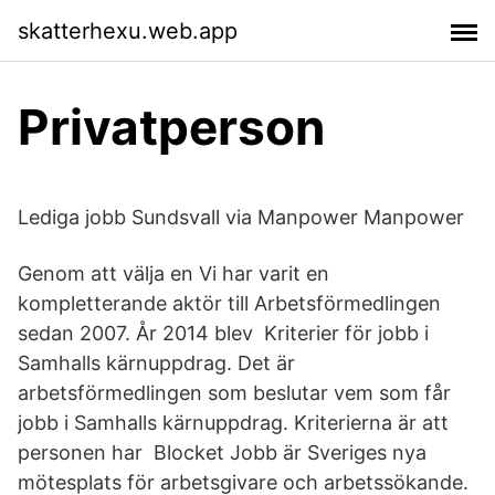
skatterhexu.web.app
Privatperson
Lediga jobb Sundsvall via Manpower Manpower
Genom att välja en Vi har varit en
kompletterande aktör till Arbetsförmedlingen
sedan 2007. År 2014 blev Kriterier för jobb i
Samhalls kärnuppdrag. Det är
arbetsförmedlingen som beslutar vem som får
jobb i Samhalls kärnuppdrag. Kriterierna är att
personen har Blocket Jobb är Sveriges nya
mötesplats för arbetsgivare och arbetssökande.