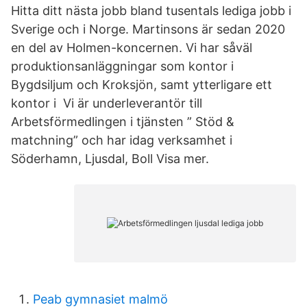
Hitta ditt nästa jobb bland tusentals lediga jobb i
Sverige och i Norge. Martinsons är sedan 2020
en del av Holmen-koncernen. Vi har såväl
produktionsanläggningar som kontor i
Bygdsiljum och Kroksjön, samt ytterligare ett
kontor i Vi är underleverantör till
Arbetsförmedlingen i tjänsten ” Stöd &
matchning” och har idag verksamhet i
Söderhamn, Ljusdal, Boll Visa mer.
Peab gymnasiet malmö